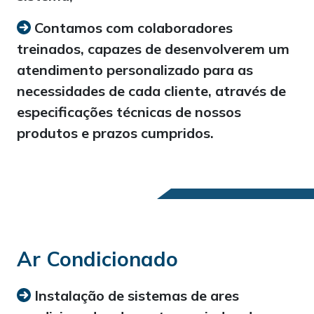
Contamos com colaboradores
treinados, capazes de desenvolverem um
atendimento personalizado para as
necessidades de cada cliente, através de
especificações técnicas de nossos
produtos e prazos cumpridos.
Ar Condicionado
Instalação de sistemas de ares