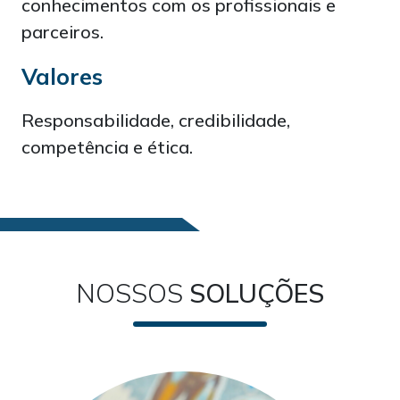
conhecimentos com os profissionais e
parceiros.
Valores
Responsabilidade, credibilidade,
competência e ética.
NOSSOS
SOLUÇÕES