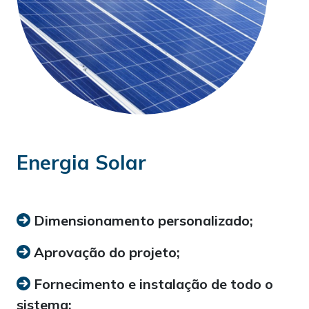
Energia Solar
Dimensionamento personalizado;
Aprovação do projeto;
Fornecimento e instalação de todo o
sistema;