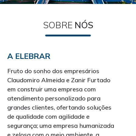
SOBRE
NÓS
A ELEBRAR
Fruto do sonho dos empresários
Claudomiro Almeida e Zanir Furtado
em construir uma empresa com
atendimento personalizado para
grandes clientes, ofertando soluções
de qualidade com agilidade e
segurança; uma empresa humanizada
e zelosa com o meio ambiente, a