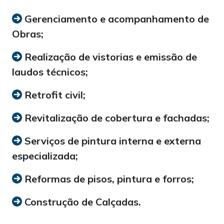
Gerenciamento e acompanhamento de
Obras;
Realização de vistorias e emissão de
laudos técnicos;
Retrofit civil;
Revitalização de cobertura e fachadas;
Serviços de pintura interna e externa
especializada;
Reformas de pisos, pintura e forros;
Construção de Calçadas.