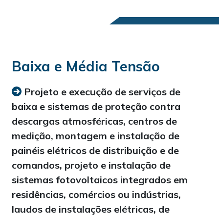
Baixa e Média Tensão
Projeto e execução de serviços de
baixa e sistemas de proteção contra
descargas atmosféricas, centros de
medição, montagem e instalação de
painéis elétricos de distribuição e de
comandos, projeto e instalação de
sistemas fotovoltaicos integrados em
residências, comércios ou indústrias,
laudos de instalações elétricas, de