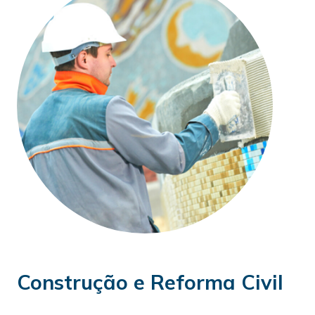
Construção e Reforma Civil