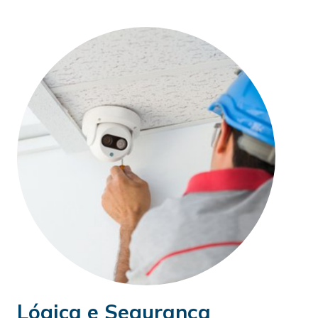
Lógica e Segurança