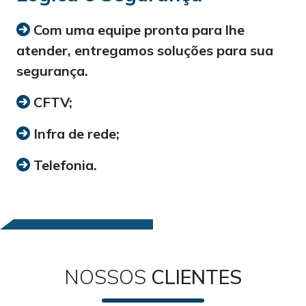
Com uma equipe pronta para lhe
atender, entregamos soluções para sua
segurança.
CFTV;
Infra de rede;
Telefonia.
NOSSOS
CLIENTES