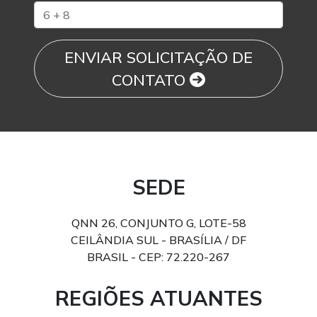
ENVIAR SOLICITAÇÃO DE
CONTATO
SEDE
QNN 26, CONJUNTO G, LOTE-58
CEILÂNDIA SUL - BRASÍLIA / DF
BRASIL - CEP: 72.220-267
REGIÕES ATUANTES