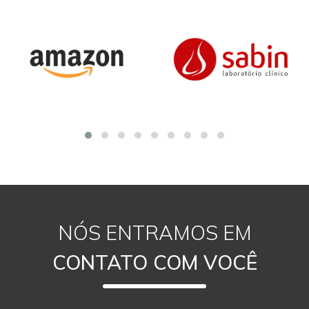
NÓS ENTRAMOS EM
CONTATO COM VOCÊ