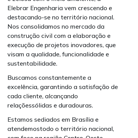
Elebrar Engenharia vem crescendo e
destacando-se no território nacional.
Nos consolidamos no mercado da
construção civil com a elaboração e
execução de projetos inovadores, que
visam a qualidade, funcionalidade e
sustentabilidade.
Buscamos constantemente a
excelência, garantindo a satisfação de
cada cliente, alcançando
relaçõessólidas e duradouras.
Estamos sediados em Brasília e
atendemostodo o território nacional,
com foco na região Centro-Oeste.