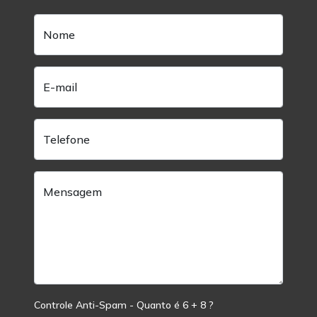
Nome
E-mail
Telefone
Mensagem
Controle Anti-Spam -
Quanto é 6 + 8 ?