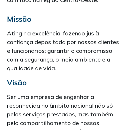
Missão
Atingir a excelência, fazendo jus à
confiança depositada por nossos clientes
e funcionários; garantir o compromisso
com a segurança, o meio ambiente e a
qualidade de vida.
Visão
Ser uma empresa de engenharia
reconhecida no âmbito nacional não só
pelos serviços prestados, mas também
pelo compartilhamento de nossos