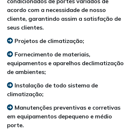
condicionados de portes variados de
acordo com a necessidade de nosso
cliente, garantindo assim a satisfação de
seus clientes.
Projetos de climatização;
Fornecimento de materiais,
equipamentos e aparelhos declimatização
de ambientes;
Instalação de todo sistema de
climatização;
Manutenções preventivas e corretivas
em equipamentos depequeno e médio
porte.