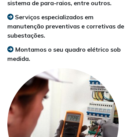
sistema de para-raios, entre outros.
Serviços especializados em
manutenção preventivas e corretivas de
subestações.
Montamos o seu quadro elétrico sob
medida.