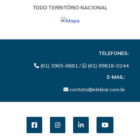
TODO TERRITÓRIO NACIONAL
TELEFONES:
(61) 3965-6881 /
(61) 99818-0244
E-MAIL:
contato@elebrar.com.br